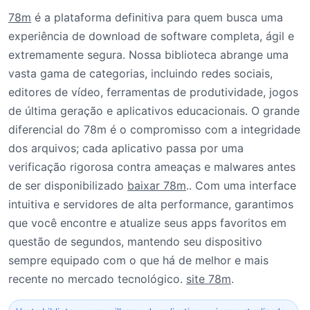
78m
é a plataforma definitiva para quem busca uma
experiência de download de software completa, ágil e
extremamente segura. Nossa biblioteca abrange uma
vasta gama de categorias, incluindo redes sociais,
editores de vídeo, ferramentas de produtividade, jogos
de última geração e aplicativos educacionais. O grande
diferencial do 78m é o compromisso com a integridade
dos arquivos; cada aplicativo passa por uma
verificação rigorosa contra ameaças e malwares antes
de ser disponibilizado
baixar 78m
.. Com uma interface
intuitiva e servidores de alta performance, garantimos
que você encontre e atualize seus apps favoritos em
questão de segundos, mantendo seu dispositivo
sempre equipado com o que há de melhor e mais
recente no mercado tecnológico.
site 78m
.