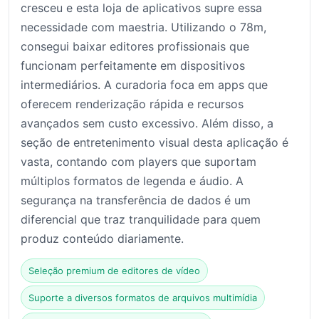
cresceu e esta loja de aplicativos supre essa
necessidade com maestria. Utilizando o 78m,
consegui baixar editores profissionais que
funcionam perfeitamente em dispositivos
intermediários. A curadoria foca em apps que
oferecem renderização rápida e recursos
avançados sem custo excessivo. Além disso, a
seção de entretenimento visual desta aplicação é
vasta, contando com players que suportam
múltiplos formatos de legenda e áudio. A
segurança na transferência de dados é um
diferencial que traz tranquilidade para quem
produz conteúdo diariamente.
Seleção premium de editores de vídeo
Suporte a diversos formatos de arquivos multimídia