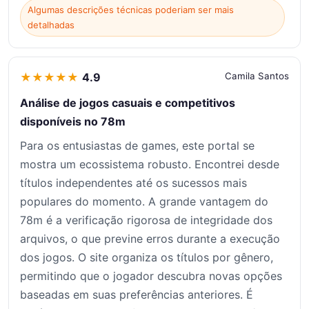
Algumas descrições técnicas poderiam ser mais
detalhadas
★
★
★
★
★
4.9
Camila Santos
Análise de jogos casuais e competitivos
disponíveis no 78m
Para os entusiastas de games, este portal se
mostra um ecossistema robusto. Encontrei desde
títulos independentes até os sucessos mais
populares do momento. A grande vantagem do
78m é a verificação rigorosa de integridade dos
arquivos, o que previne erros durante a execução
dos jogos. O site organiza os títulos por gênero,
permitindo que o jogador descubra novas opções
baseadas em suas preferências anteriores. É