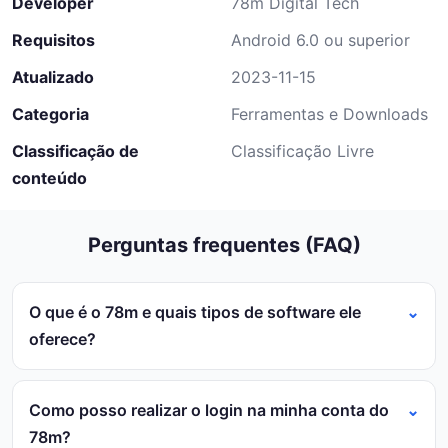
Developer
78m Digital Tech
Requisitos
Android 6.0 ou superior
Atualizado
2023-11-15
Categoria
Ferramentas e Downloads
Classificação de
Classificação Livre
conteúdo
Perguntas frequentes (FAQ)
O que é o 78m e quais tipos de software ele
oferece?
Como posso realizar o login na minha conta do
78m?