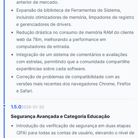
anterior de mercado.
Expansão da biblioteca de Ferramentas de Sistema,
incluindo otimizadores de memória, limpadores de registro
e gerenciadores de drivers.
Redução drástica no consumo de memória RAM do cliente
web da 78m, melhorando a performance em
computadores de entrada.
Integração de um sistema de comentários e avaliações
com estrelas, permitindo que a comunidade compartilhe
experiências sobre cada software.
Correção de problemas de compatibilidade com as
versões mais recentes dos navegadores Chrome, Firefox
e Safari.
1.5.0
2026-01-20
Segurança Avançada e Categoria Educação
Introdução da verificação de segurança em duas etapas
(2FA) para todas as contas de usuário, elevando o nível de