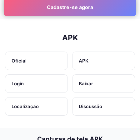
Cadastre-se agora
APK
Oficial
APK
Login
Baixar
Localização
Discussão
Capturas de tela APK