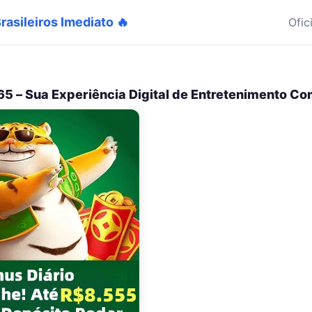
rasileiros Imediato 🔥
Ofic
5 – Sua Experiência Digital de Entretenimento Co