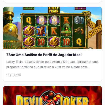
78m: Uma Análise do Perfil de Jogador Ideal
Lucky Train, desenvolvido pela Atomic Slot Lab, apresenta uma
proposta temática que mistura o 78m Velho Oeste com
elementos steampunk....
18 jul 2026