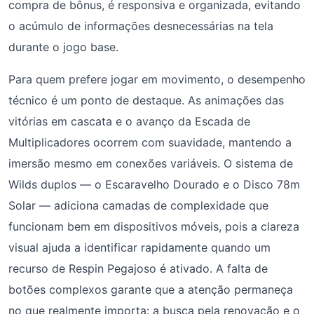
compra de bônus, é responsiva e organizada, evitando
o acúmulo de informações desnecessárias na tela
durante o jogo base.
Para quem prefere jogar em movimento, o desempenho
técnico é um ponto de destaque. As animações das
vitórias em cascata e o avanço da Escada de
Multiplicadores ocorrem com suavidade, mantendo a
imersão mesmo em conexões variáveis. O sistema de
Wilds duplos — o Escaravelho Dourado e o Disco 78m
Solar — adiciona camadas de complexidade que
funcionam bem em dispositivos móveis, pois a clareza
visual ajuda a identificar rapidamente quando um
recurso de Respin Pegajoso é ativado. A falta de
botões complexos garante que a atenção permaneça
no que realmente importa: a busca pela renovação e o