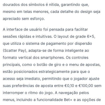
dourados dos símbolos é nítida, garantindo que,
mesmo em telas menores, cada detalhe do design seja
apreciado sem esforço.
A interface de usuário foi pensada para facilitar
sessões rápidas e intuitivas. O layout de grade 6×5,
que utiliza o sistema de pagamento por dispersão
(Scatter Pay), adapta-se de forma inteligente ao
formato vertical dos smartphones. Os controles
principais, como o botão de giro e o menu de apostas,
estão posicionados estrategicamente para que o
acesso seja imediato, permitindo que o jogador ajuste
suas preferências de aposta entre €0,10 e €100,00 sem
interromper o ritmo do jogo. A navegação pelos
menus, incluindo a funcionalidade Bet+ e as opções de